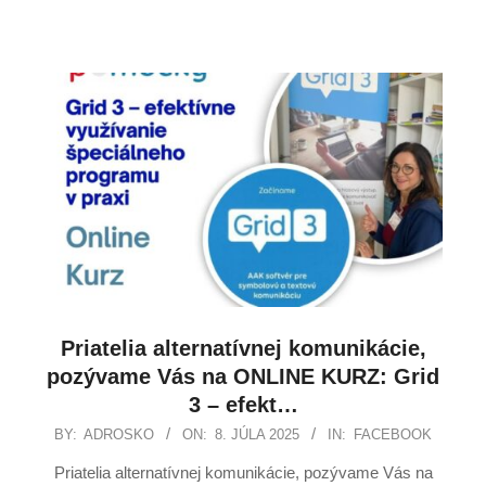
Priatelia alternatívnej komunikácie,
pozývame Vás na ONLINE KURZ: Grid
3 – efekt…
BY:
ADROSKO
ON:
8. JÚLA 2025
IN:
FACEBOOK
Priatelia alternatívnej komunikácie, pozývame Vás na