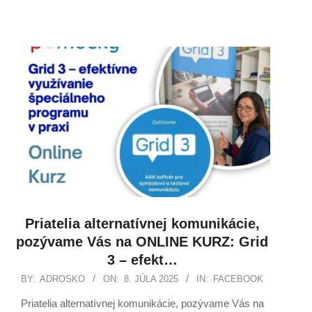
Priatelia alternatívnej komunikácie,
pozývame Vás na ONLINE KURZ: Grid
3 – efekt…
BY:
ADROSKO
ON:
8. JÚLA 2025
IN:
FACEBOOK
Priatelia alternatívnej komunikácie, pozývame Vás na