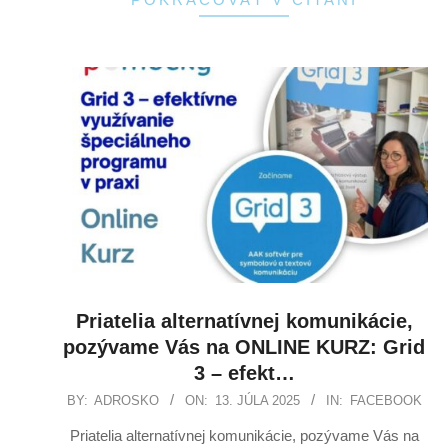
Priatelia alternatívnej komunikácie,
pozývame Vás na ONLINE KURZ: Grid
3 – efekt…
BY:
ADROSKO
ON:
13. JÚLA 2025
IN:
FACEBOOK
Priatelia alternatívnej komunikácie, pozývame Vás na