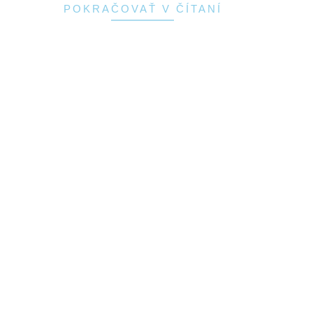
POKRAČOVAŤ V ČÍTANÍ