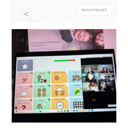
REGISTROVAŤ