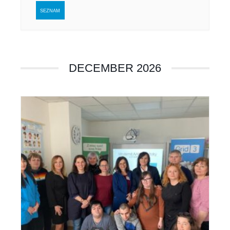
SEZNAM
DECEMBER 2026