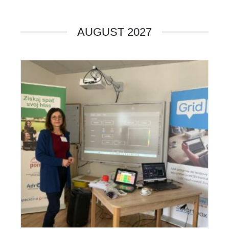
AUGUST 2027