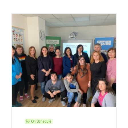
On Schedule