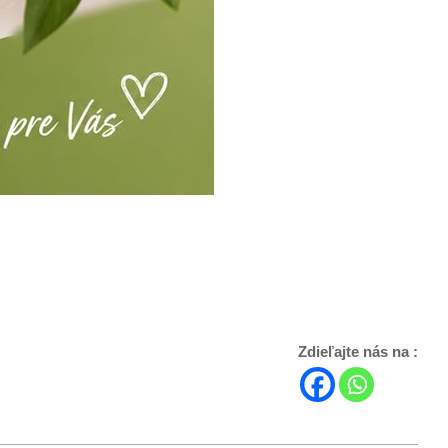
Zdieľajte nás na :