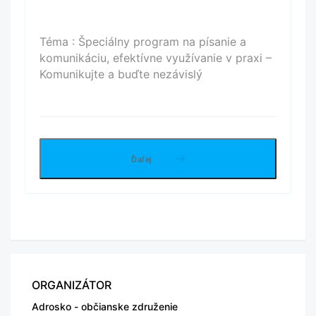
Téma : Špeciálny program na písanie a
komunikáciu, efektívne využívanie v praxi –
Komunikujte a buďte nezávislý
Ďaľej
ORGANIZÁTOR
Adrosko - občianske združenie