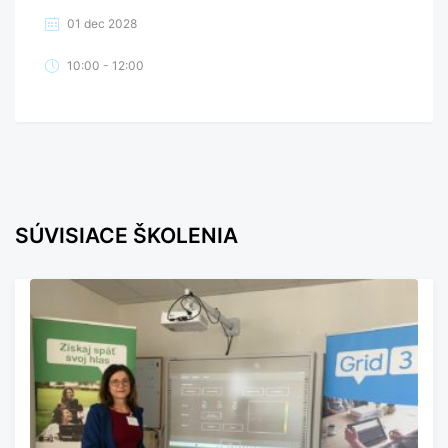
01 dec 2028
10:00 - 12:00
SÚVISIACE ŠKOLENIA