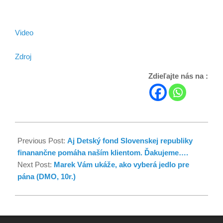
Video
Zdroj
Zdieľajte nás na :
Previous Post:
Aj Detský fond Slovenskej republiky
finanančne pomáha naším klientom. Ďakujeme….
Next Post:
Marek Vám ukáže, ako vyberá jedlo pre
pána (DMO, 10r.)