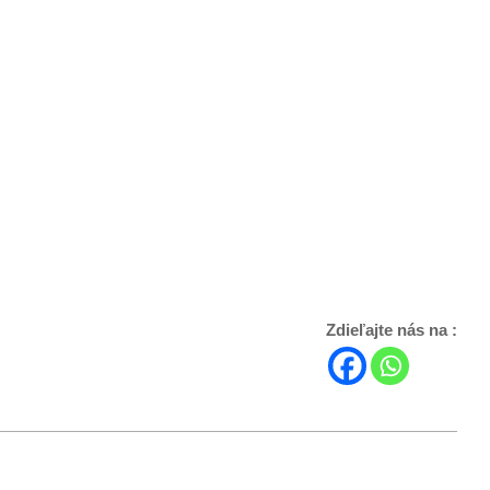
Zdieľajte nás na :