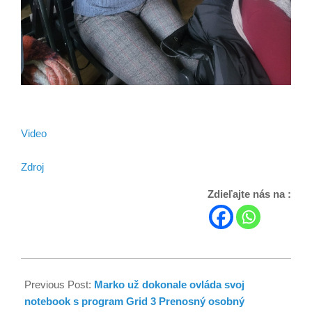
Video
Zdroj
Zdieľajte nás na :
Previous Post:
Marko už dokonale ovláda svoj
notebook s program Grid 3 Prenosný osobný