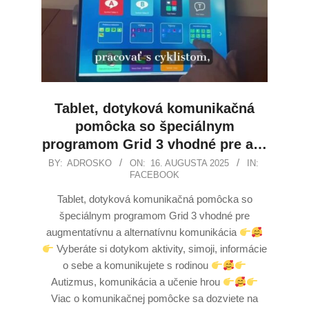
Tablet, dotyková komunikačná
pomôcka so špeciálnym
programom Grid 3 vhodné pre a…
BY:
ADROSKO
ON:
16. AUGUSTA 2025
IN:
FACEBOOK
Tablet, dotyková komunikačná pomôcka so
špeciálnym programom Grid 3 vhodné pre
augmentatívnu a alternatívnu komunikácia
Vyberáte si dotykom aktivity, simoji, informácie
o sebe a komunikujete s rodinou
Autizmus, komunikácia a učenie hrou
Viac o komunikačnej pomôcke sa dozviete na