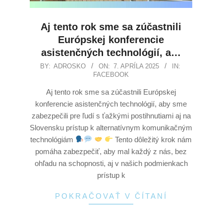
Aj tento rok sme sa zúčastnili
Európskej konferencie
asistenčných technológií, a…
BY:
ADROSKO
ON:
7. APRÍLA 2025
IN:
FACEBOOK
Aj tento rok sme sa zúčastnili Európskej
konferencie asistenčných technológií, aby sme
zabezpečili pre ľudí s ťažkými postihnutiami aj na
Slovensku prístup k alternatívnym komunikačným
technológiám
Tento dôležitý krok nám
pomáha zabezpečiť, aby mal každý z nás, bez
ohľadu na schopnosti, aj v našich podmienkach
prístup k
POKRAČOVAŤ V ČÍTANÍ