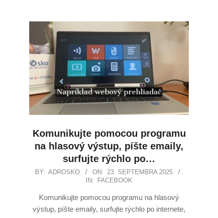
Komunikujte pomocou programu
na hlasový výstup, píšte emaily,
surfujte rýchlo po…
BY:
ADROSKO
ON:
23. SEPTEMBRA 2025
IN:
FACEBOOK
Komunikujte pomocou programu na hlasový
výstup, píšte emaily, surfujte rýchlo po internete,