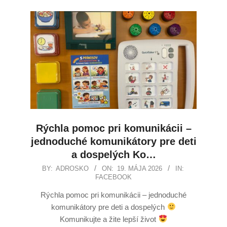
Rýchla pomoc pri komunikácii –
jednoduché komunikátory pre deti
a dospelých Ko…
BY:
ADROSKO
ON:
19. MÁJA 2026
IN:
FACEBOOK
Rýchla pomoc pri komunikácii – jednoduché
komunikátory pre deti a dospelých
Komunikujte a žite lepší život