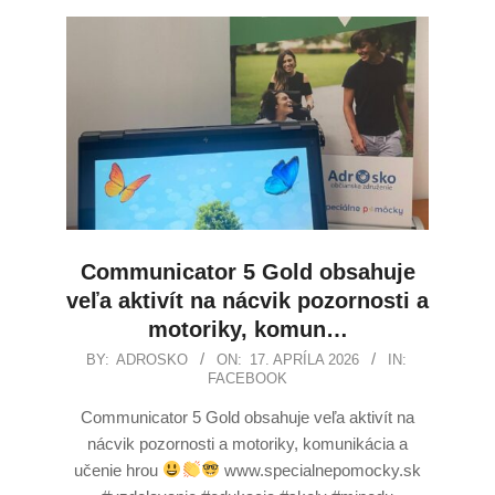
Communicator 5 Gold obsahuje
veľa aktivít na nácvik pozornosti a
motoriky, komun…
BY:
ADROSKO
ON:
17. APRÍLA 2026
IN:
FACEBOOK
Communicator 5 Gold obsahuje veľa aktivít na
nácvik pozornosti a motoriky, komunikácia a
učenie hrou
www.specialnepomocky.sk