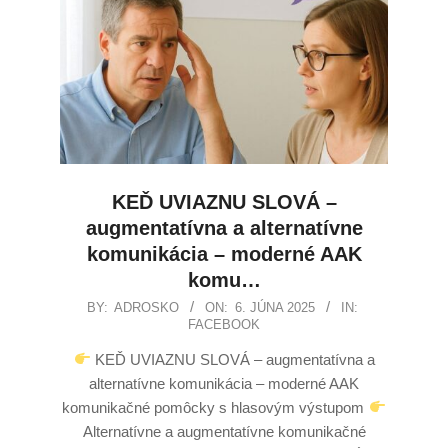
KEĎ UVIAZNU SLOVÁ –
augmentatívna a alternatívne
komunikácia – moderné AAK
komu…
BY:
ADROSKO
ON:
6. JÚNA 2025
IN:
FACEBOOK
KEĎ UVIAZNU SLOVÁ – augmentatívna a
alternatívne komunikácia – moderné AAK
komunikačné pomôcky s hlasovým výstupom
Alternatívne a augmentatívne komunikačné