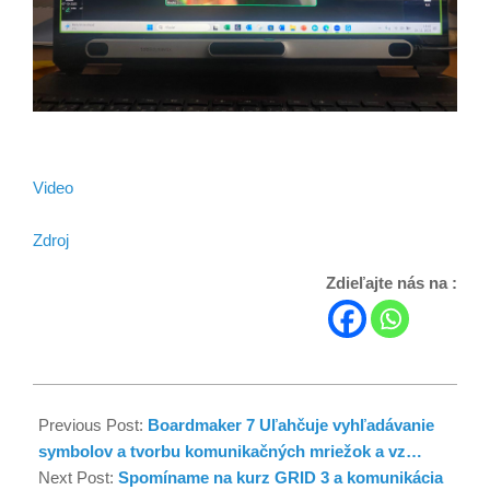
Video
Zdroj
Zdieľajte nás na :
Previous Post:
Boardmaker 7 Uľahčuje vyhľadávanie
symbolov a tvorbu komunikačných mriežok a vz…
Next Post:
Spomíname na kurz GRID 3 a komunikácia