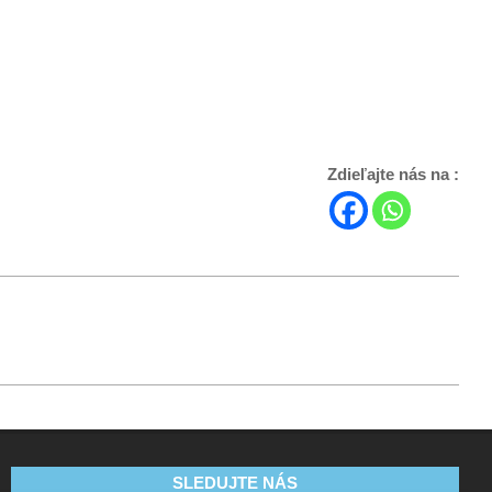
Zdieľajte nás na :
SLEDUJTE NÁS