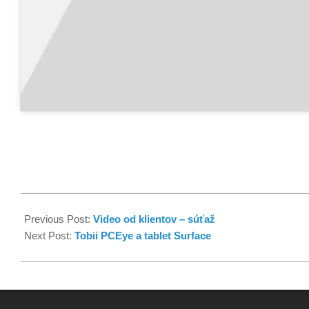
Previous Post:
Video od klientov – súťaž
Next Post:
Tobii PCEye a tablet Surface