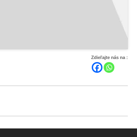
Zdieľajte nás na :