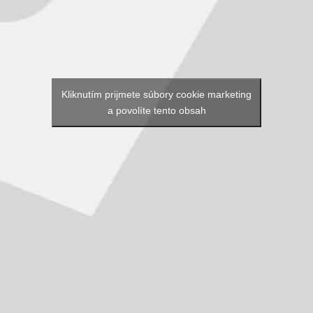
Kliknutím prijmete súbory cookie marketing
a povolíte tento obsah