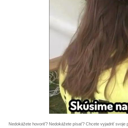
Nedokážete hovoriť? Nedokážete písať? Chcete vyjadriť svoje