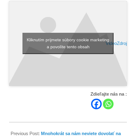
Kliknutím prijmete súbory cookie marketing
Video
Zdroj
a povolíte tento obsah
Zdieľajte nás na :
Previous Post:
Mnohokrát sa nám neviete dovolať na