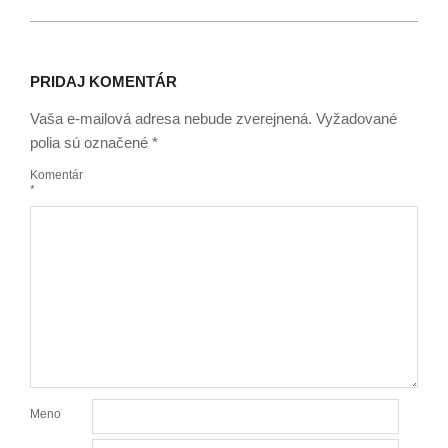
PRIDAJ KOMENTÁR
Vaša e-mailová adresa nebude zverejnená.
Vyžadované
polia sú označené
*
Komentár
*
Meno