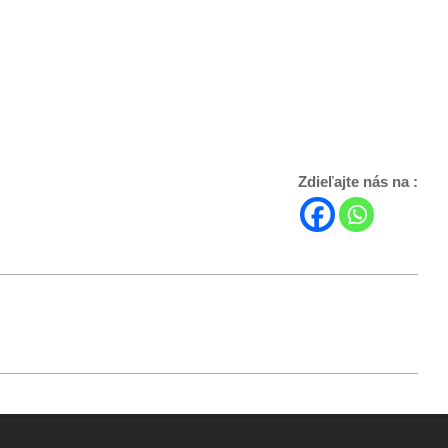
Zdieľajte nás na :