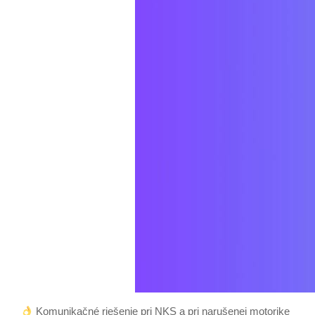
Komunikačné riešenie pri NKS a pri narušenej motorike