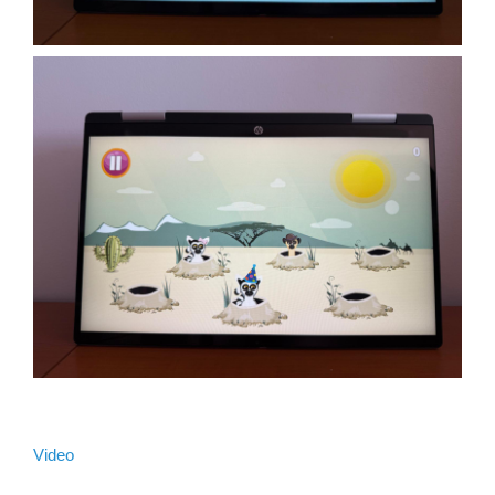
Video