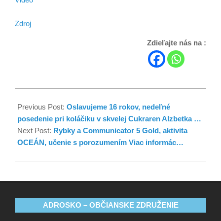
Zdroj
Zdieľajte nás na :
Previous Post:
Oslavujeme 16 rokov, nedeľné
posedenie pri koláčiku v skvelej Cukraren Alzbetka …
Next Post:
Rybky a Communicator 5 Gold, aktivita
OCEÁN, učenie s porozumením Viac informác…
ADROSKO – OBČIANSKE ZDRUŽENIE